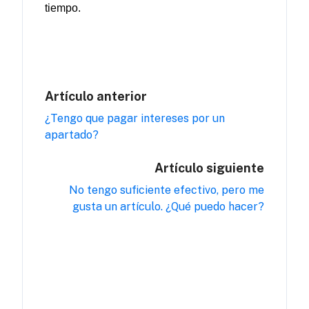
tiempo
.
Artículo anterior
¿Tengo que pagar intereses por un
apartado?
Artículo siguiente
No tengo suficiente efectivo, pero me
gusta un artículo. ¿Qué puedo hacer?