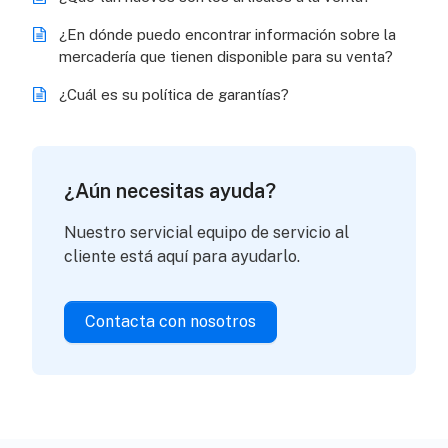
¿En dónde puedo encontrar información sobre la
mercadería que tienen disponible para su venta?
¿Cuál es su política de garantías?
¿Aún necesitas ayuda?
Nuestro servicial equipo de servicio al
cliente está aquí para ayudarlo.
Contacta con nosotros