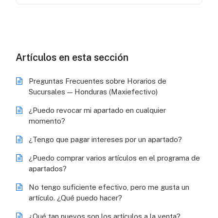
Artículos en esta sección
Preguntas Frecuentes sobre Horarios de
Sucursales — Honduras (Maxiefectivo)
¿Puedo revocar mi apartado en cualquier
momento?
¿Tengo que pagar intereses por un apartado?
¿Puedo comprar varios artículos en el programa de
apartados?
No tengo suficiente efectivo, pero me gusta un
artículo. ¿Qué puedo hacer?
¿Qué tan nuevos son los artículos a la venta?