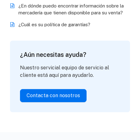
¿En dónde puedo encontrar información sobre la
mercadería que tienen disponible para su venta?
¿Cuál es su política de garantías?
¿Aún necesitas ayuda?
Nuestro servicial equipo de servicio al
cliente está aquí para ayudarlo.
Contacta con nosotros