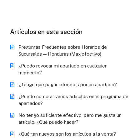
Artículos en esta sección
Preguntas Frecuentes sobre Horarios de
Sucursales — Honduras (Maxiefectivo)
¿Puedo revocar mi apartado en cualquier
momento?
¿Tengo que pagar intereses por un apartado?
¿Puedo comprar varios artículos en el programa de
apartados?
No tengo suficiente efectivo, pero me gusta un
artículo. ¿Qué puedo hacer?
¿Qué tan nuevos son los artículos a la venta?