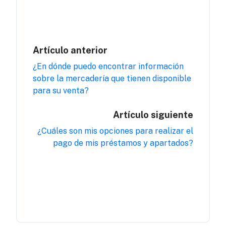
Artículo anterior
¿En dónde puedo encontrar información
sobre la mercadería que tienen disponible
para su venta?
Artículo siguiente
¿Cuáles son mis opciones para realizar el
pago de mis préstamos y apartados?