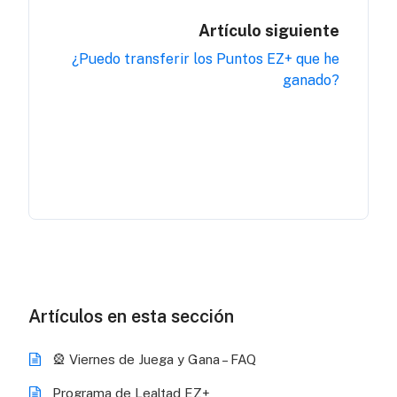
Artículo siguiente
¿Puedo transferir los Puntos EZ+ que he
ganado?
Artículos en esta sección
🎡 Viernes de Juega y Gana – FAQ
Programa de Lealtad EZ+