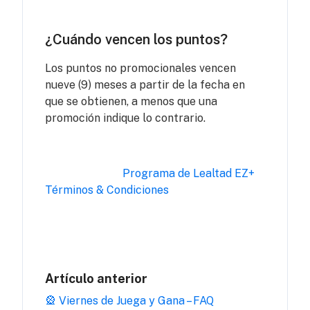
¿Cuándo vencen los puntos?
Los puntos no promocionales vencen
nueve (9) meses a partir de la fecha en
que se obtienen, a menos que una
promoción indique lo contrario.
Programa de Lealtad EZ+
Términos & Condiciones
Artículo anterior
🎡 Viernes de Juega y Gana – FAQ