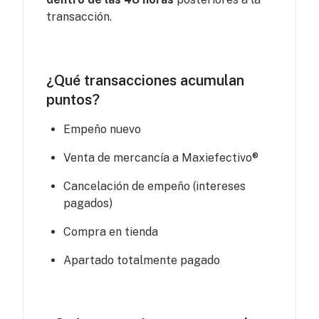
transacción.
¿Qué transacciones acumulan
puntos?
Empeño nuevo
Venta de mercancía a Maxiefectivo®
Cancelación de empeño (intereses
pagados)
Compra en tienda
Apartado totalmente pagado