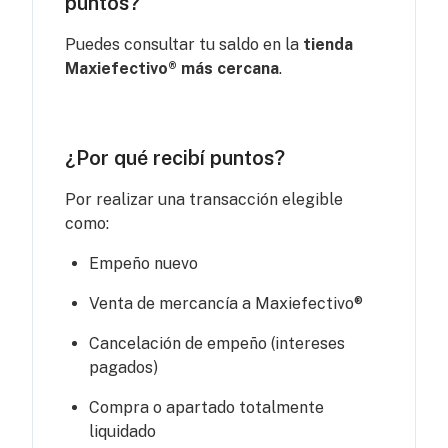
puntos?
Puedes consultar tu saldo en la
tienda
Maxiefectivo® más cercana
.
¿Por qué recibí puntos?
Por realizar una transacción elegible
como:
Empeño nuevo
Venta de mercancía a Maxiefectivo®
Cancelación de empeño (intereses
pagados)
Compra o apartado totalmente
liquidado