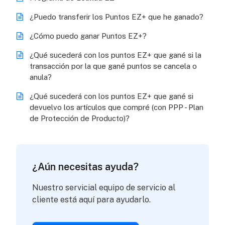
¿Puedo transferir los Puntos EZ+ que he ganado?
¿Cómo puedo ganar Puntos EZ+?
¿Qué sucederá con los puntos EZ+ que gané si la
transacción por la que gané puntos se cancela o
anula?
¿Qué sucederá con los puntos EZ+ que gané si
devuelvo los artículos que compré (con PPP - Plan
de Protección de Producto)?
¿Aún necesitas ayuda?
Nuestro servicial equipo de servicio al
cliente está aquí para ayudarlo.