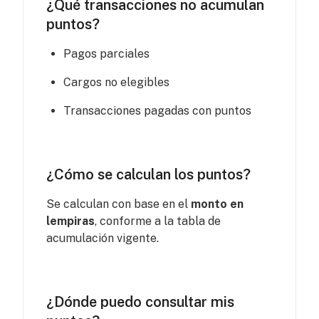
¿Qué transacciones no acumulan
puntos?
Pagos parciales
Cargos no elegibles
Transacciones pagadas con puntos
¿Cómo se calculan los puntos?
Se calculan con base en el
monto en
lempiras
, conforme a la tabla de
acumulación vigente.
¿Dónde puedo consultar mis