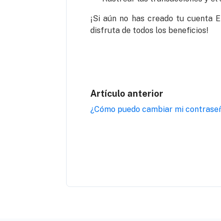
¡Si aún no has creado tu cuenta E
disfruta de todos los beneficios!
Artículo anterior
¿Cómo puedo cambiar mi contrase