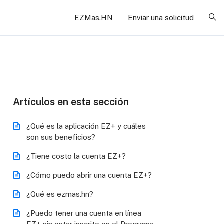
EZMas.HN
Enviar una solicitud
Bú
Artículos en esta sección
¿Qué es la aplicación EZ+ y cuáles
son sus beneficios?
¿Tiene costo la cuenta EZ+?
¿Cómo puedo abrir una cuenta EZ+?
¿Qué es ezmas.hn?
¿Puedo tener una cuenta en línea