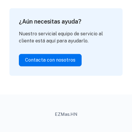
¿Aún necesitas ayuda?
Nuestro servicial equipo de servicio al
cliente está aquí para ayudarlo.
Contacta con nosotros
EZMas.HN