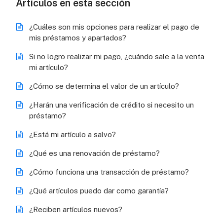
Artículos en esta sección
¿Cuáles son mis opciones para realizar el pago de
mis préstamos y apartados?
Si no logro realizar mi pago, ¿cuándo sale a la venta
mi artículo?
¿Cómo se determina el valor de un artículo?
¿Harán una verificación de crédito si necesito un
préstamo?
¿Está mi artículo a salvo?
¿Qué es una renovación de préstamo?
¿Cómo funciona una transacción de préstamo?
¿Qué artículos puedo dar como garantía?
¿Reciben artículos nuevos?