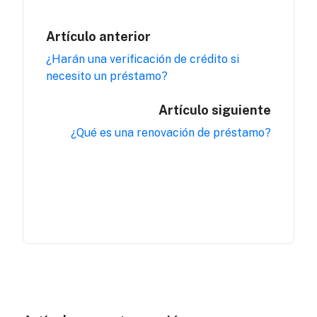
Artículo anterior
¿Harán una verificación de crédito si
necesito un préstamo?
Artículo siguiente
¿Qué es una renovación de préstamo?