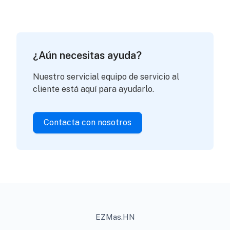
¿Aún necesitas ayuda?
Nuestro servicial equipo de servicio al
cliente está aquí para ayudarlo.
Contacta con nosotros
EZMas.HN