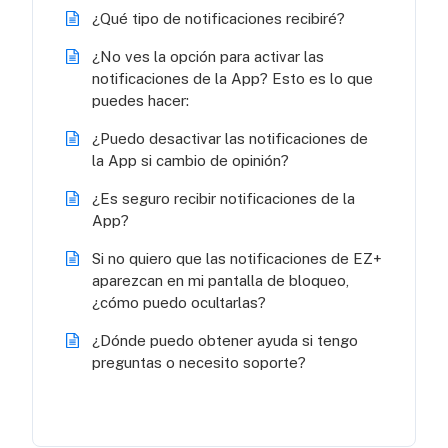
¿Qué tipo de notificaciones recibiré?
¿No ves la opción para activar las
notificaciones de la App? Esto es lo que
puedes hacer:
¿Puedo desactivar las notificaciones de
la App si cambio de opinión?
¿Es seguro recibir notificaciones de la
App?
Si no quiero que las notificaciones de EZ+
aparezcan en mi pantalla de bloqueo,
¿cómo puedo ocultarlas?
¿Dónde puedo obtener ayuda si tengo
preguntas o necesito soporte?